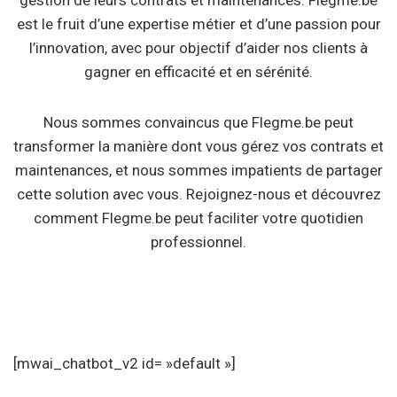
gestion de leurs contrats et maintenances. Flegme.be
est le fruit d’une expertise métier et d’une passion pour
l’innovation, avec pour objectif d’aider nos clients à
gagner en efficacité et en sérénité.
Nous sommes convaincus que Flegme.be peut
transformer la manière dont vous gérez vos contrats et
maintenances, et nous sommes impatients de partager
cette solution avec vous. Rejoignez-nous et découvrez
comment Flegme.be peut faciliter votre quotidien
professionnel.
[mwai_chatbot_v2 id= »default »]