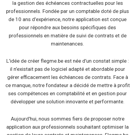
la gestion des échéances contractuelles pour les
professionnels. Fondée par un comptable doté de plus
de 10 ans d’expérience, notre application est conçue
pour répondre aux besoins spécifiques des
professionnels en matière de suivi de contrats et de
maintenances.
L’idée de créer flegme.be est née d’un constat simple :
il n’existait pas de logiciel adapté et abordable pour
gérer efficacement les échéances de contrats. Face à
ce manque, notre fondateur a décidé de mettre à profit
ses compétences en comptabilité et en gestion pour
développer une solution innovante et performante.
Aujourd’hui, nous sommes fiers de proposer notre
application aux professionnels souhaitant optimiser la