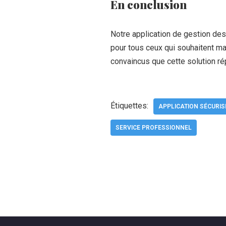
En conclusion
Notre application de gestion des
pour tous ceux qui souhaitent ma
convaincus que cette solution ré
Étiquettes:
APPLICATION SÉCURIS
SERVICE PROFESSIONNEL