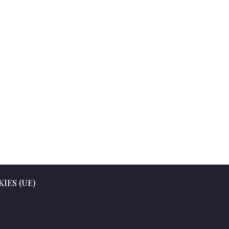
IES (UE)