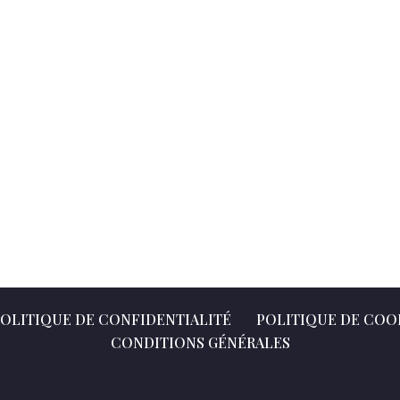
OLITIQUE DE CONFIDENTIALITÉ
POLITIQUE DE COOK
CONDITIONS GÉNÉRALES